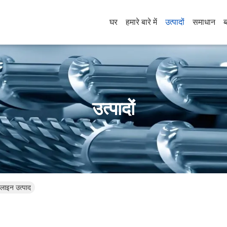
घर
हमारे बारे में
उत्पादों
समाधान
ब
उत्पादों
ाइन उत्पाद