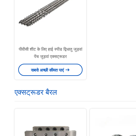
पीवीसी शीट के लिए हाई स्पीड द्विधातु जुड़वां
पेंच जुड़वां एक्सट्रूडर
सबसे अच्छी कीमत पाएं
एक्सट्रूडर बैरल