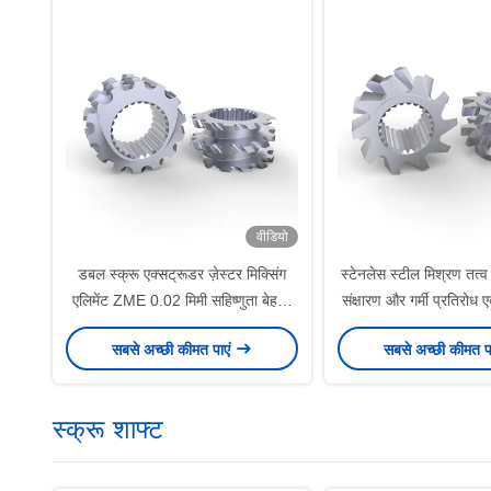
वीडियो
डबल स्क्रू एक्सट्रूडर ज़ेस्टर मिक्सिंग
स्टेनलेस स्टील मिश्रण तत्व 
एलिमेंट ZME 0.02 मिमी सहिष्णुता बेहतर
संक्षारण और गर्मी प्रतिरोध 
मिक्सिंग दक्षता के लिए
सबसे अच्छी कीमत पाएं
सबसे अच्छी कीमत प
स्क्रू शाफ्ट