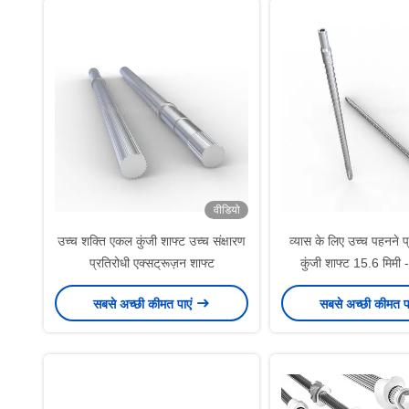
वीडियो
उच्च शक्ति एकल कुंजी शाफ्ट उच्च संक्षारण
व्यास के लिए उच्च पहनने 
प्रतिरोधी एक्सट्रूज़न शाफ्ट
कुंजी शाफ्ट 15.6 मिमी 
सबसे अच्छी कीमत पाएं
सबसे अच्छी कीमत प