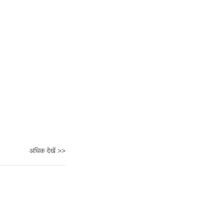
अधिक देखें >>