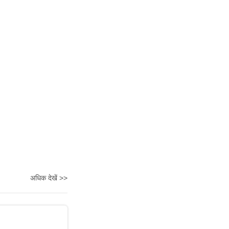
अधिक देखें >>