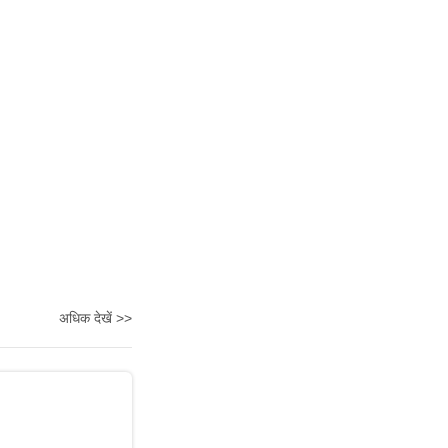
अधिक देखें >>