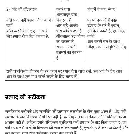
24 घंटे की हॉटलाइन
हमारे पास
बिक्री के बाद सेवाएं
ऑनलाइन पांच
कोई फर्क नहीं पड़ता कि कब और
विक्रेता हैं,
प्राप्त उत्पादों में कोई
कहाँ
और यदि आपके
उत्पाद के बारे में प्रश्न,
कॉल करने के लिए हम आप के
पास कोई प्रश्न है
हमें देख सकते हैं, हम मदद
लिए हमारी सेवा मिल सकता है.
ऑनलाइन हल किया
करेंगे
जा सकता है
आप पहली बार के साथ
संचार, आपकी
सौदा, अपनी संतुष्टि के लिए.
परामर्श का स्वागत
है।
सभी नानजियांग विवरण के हर कदम पर ध्यान देना जारी रखें, हम आगे के लिए आगे
आप के साथ एक साथ फोर्ज करने के लिए तत्पर हैं!
उत्पाद की सटीकता
नानजियांग मशीनरी और नानजिंग की उत्पादन तकनीक के बीच कुछ अंतर हैं।और गर्मी
उपचार के बाद विरूपण नियंत्रित नहीं है, इसलिए उनकी सटीकता को नियंत्रित करना
आसान नहीं है. लेकिन हमारे परिष्करण प्रक्रिया गर्मी उपचार के बाद किया जाता है, जो
गर्मी उपचार में भागों के विरूपण को समाप्त कर सकते हैं, इसलिए सटीकता अधिक है,और
इस प्रकार शून्य सीम कनेक्शन प्राप्त कर सकते हैं.