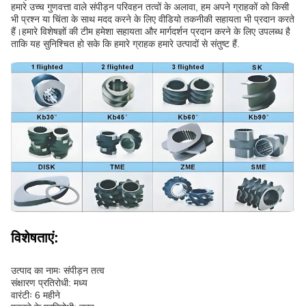
हमारे उच्च गुणवत्ता वाले संपीड़न परिवहन तत्वों के अलावा, हम अपने ग्राहकों को किसी
भी प्रश्न या चिंता के साथ मदद करने के लिए वीडियो तकनीकी सहायता भी प्रदान करते
हैं।हमारे विशेषज्ञों की टीम हमेशा सहायता और मार्गदर्शन प्रदान करने के लिए उपलब्ध है
ताकि यह सुनिश्चित हो सके कि हमारे ग्राहक हमारे उत्पादों से संतुष्ट हैं.
विशेषताएं:
उत्पाद का नामः संपीड़न तत्व
संक्षारण प्रतिरोधी: मध्य
वारंटीः 6 महीने