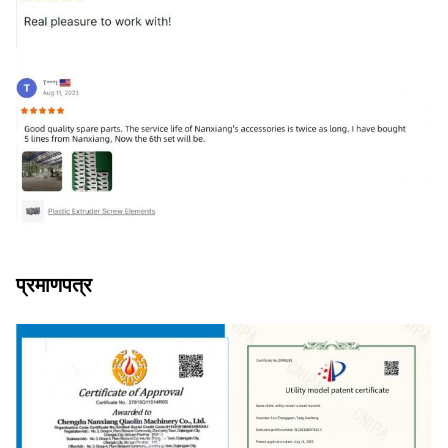
प्रमाणपत्र