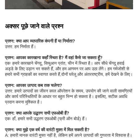
अक्सर पूछे जाने वाले प्रश्न
प्रश्न: क्या आप व्यापारिक कंपनी हैं या निर्माता?
उत्तर: हम निर्माता हैं।
प्रश्न: आपका कारखाना कहाँ स्थित है? मैं वहां कैसे जा सकता हूँ?
एकः हमारे कारखाने चेंगदू, सिचुआन प्रांत, चीन में स्थित है। आप सीधे चेंगदू हवाई
अड्डे के लिए उड़ान भर सकते हैं, और हम आगमन पर आप उठा लेंगे। हम गर्मजोशी से
हमारे सभी ग्राहकों का स्वागत करते हैं,दोनों घरेलू और अंतरराष्ट्रीय, हमें देखने के लिए।
प्रश्न: आपका उत्पाद कब तक चलेगा?
उत्तर: हमारे उत्पादों का जीवन काल ऑपरेशन के समय, उपयोग की जाने वाली सामग्रियों
और कार्य परिस्थितियों के आधार पर बहुत भिन्न हो सकता है। इसलिए, सटीक अवधि
प्रदान करना मुश्किल है।
प्रश्न: क्या आपके उद्धरण सभी एफओबी हैं?
एकः हाँ, हमारे सभी उद्धरण एफओबी (फ्री ऑन बोर्ड) हैं।
प्रश्न: क्या मुझे एक वर्ष की वारंटी मुफ़्त में मिल सकती है?
A: हमारी मानक वारंटी मुफ्त नहीं है, लेकिन हमें अपने उत्पादों की गुणवत्ता में विश्वास है।