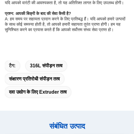
यदि आपको वारंटी की आवश्यकता है, तो यह अतिरिक्त लागत के लिए उपलब्ध होगी।
प्रश्न: आपकी बिक्री के बाद की सेवा कैसी है?
A: हम समय पर सहायता प्रदान करने के लिए प्रतिबद्ध हैं। यदि आपको हमारे उत्पादों
के साथ कोई समस्या होती है, तो आपको हमारी सहायता तुरंत प्राप्त होगी। हम यह
सुनिश्चित करने का प्रयास करते हैं कि आपको सर्वोत्तम संभव सेवा प्राप्त हो।
टैग:
316L संपीड़न तत्व
संक्षारण प्रतिरोधी संपीड़न तत्व
दवा उद्योग के लिए Extruder तत्व
संबंधित उत्पाद