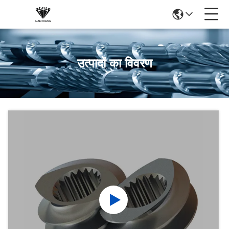
उत्पादों का विवरण