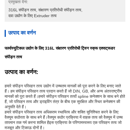
प्रमुखता देना:
316L संपीड़न तत्व
, 
संक्षारण प्रतिरोधी संपीड़न तत्व
, 
दवा उद्योग के लिए Extruder तत्व
उत्पाद का वर्णन
फार्मास्युटिकल उद्योग के लिए 316L संक्षारण प्रतिरोधी ट्विन स्क्रू एक्सट्रूडर
संपीड़न तत्व
उत्पाद का वर्णन:
हमारे संपीड़न परिवहन तत्व उद्योग में उच्चतम मानकों को पूरा करने के लिए बनाए जाते
हैं। हम संपीड़न परिवहन तत्व प्रदान करते हैं जो DIN, GB, और अन्य अंतरराष्ट्रीय
मानकों को पूरा करते हैं।हमारे संपीड़न परिवहन तत्वों spline कनेक्शन के साथ बने होते
हैं, जो परिवहन तत्व और ड्राइविंग तंत्र के बीच एक सुरक्षित और स्थिर कनेक्शन की
अनुमति देते हैं।
हमारे संपीड़न परिवहन तत्व अधिकतम स्थायित्व और शक्ति सुनिश्चित करने के लिए
वैक्यूम कठोरता के साथ बने हैं।वैक्यूम कठोर प्रक्रिया में वाहक तत्व को वैक्यूम में उच्च
तापमान तक गर्म करना शामिल हैइस प्रक्रिया के परिणामस्वरूप एक परिवहन तत्व जो
मजबूत और टिकाऊ दोनों है।