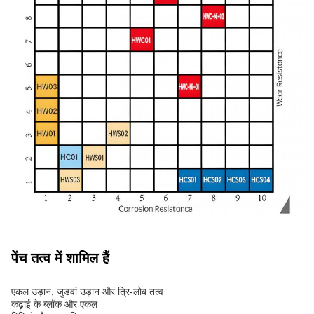
पेंच तत्व में शामिल हैं
एकल उड़ान, जुड़वां उड़ान और त्रि-लोब तत्व
कढ़ाई के ब्लॉक और एकल