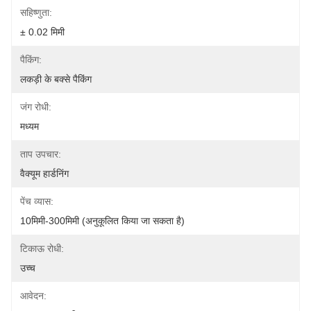
सहिष्णुता:
± 0.02 मिमी
पैकिंग:
लकड़ी के बक्से पैकिंग
जंग रोधी:
मध्यम
ताप उपचार:
वैक्यूम हार्डनिंग
पेंच व्यास:
10मिमी-300मिमी (अनुकूलित किया जा सकता है)
टिकाऊ रोधी:
उच्च
आवेदन: