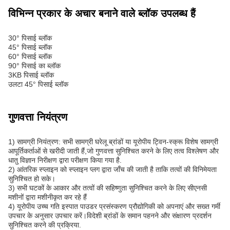
विभिन्न प्रकार के अचार बनाने वाले ब्लॉक उपलब्ध हैं
30° पिसाई ब्लॉक
45° पिसाई ब्लॉक
60° पिसाई ब्लॉक
90° पिसाई का ब्लॉक
3KB पिसाई ब्लॉक
उलटा 45° पिसाई ब्लॉक
गुणवत्ता नियंत्रण
1) सामग्री नियंत्रण: सभी सामग्री घरेलू ब्रांडों या यूरोपीय ट्विन-स्क्रू विशेष सामग्री
आपूर्तिकर्ताओं से खरीदी जाती हैं,जो गुणवत्ता सुनिश्चित करने के लिए तत्व विश्लेषण और
धातु विज्ञान निरीक्षण द्वारा परीक्षण किया गया है.
2) आंतरिक स्प्लाइन को स्प्लाइन प्लग द्वारा जाँच की जाती है ताकि तत्वों की विनिमेयता
सुनिश्चित हो सके।
3) सभी घटकों के आकार और तत्वों की सहिष्णुता सुनिश्चित करने के लिए सीएनसी
मशीनों द्वारा मशीनीकृत कर रहे हैं
4) यूरोपीय उच्च गति इस्पात पाउडर प्रसंस्करण प्रौद्योगिकी को अपनाएं और सख्त गर्मी
उपचार के अनुसार उपचार करें।विदेशी ब्रांडों के समान पहनने और संक्षारण प्रदर्शन
सुनिश्चित करने की प्रक्रिया.