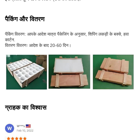
पैकिंग और वितरण
पैकिंग विवरण: आपके आदेश मात्रा पैकेजिंग के अनुसार, शिपिंग लकड़ी के बक्से, हवा
कार्टन.
वितरण विवरणः आदेश के बाद 20-60 दिन।
ग्राहक का विश्वास