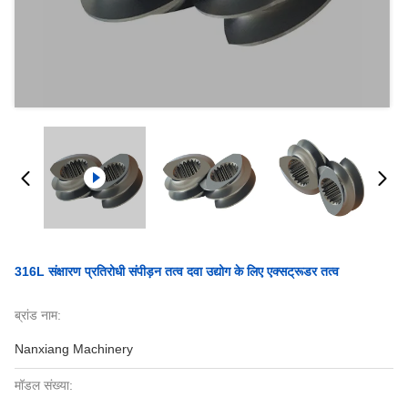
316L संक्षारण प्रतिरोधी संपीड़न तत्व दवा उद्योग के लिए एक्सट्रूडर तत्व
ब्रांड नाम:
Nanxiang Machinery
मॉडल संख्या: