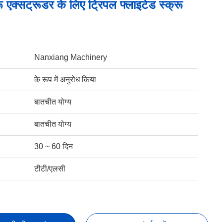
रू एक्सट्रूडर के लिए ट्रिपल फ्लाइटेड स्क्रू
Nanxiang Machinery
के रूप में अनुरोध किया
बातचीत योग्य
बातचीत योग्य
30 ~ 60 दिन
टीटी/एलसी