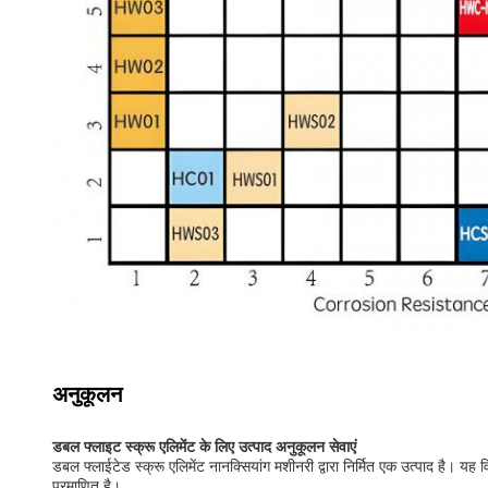
अनुकूलन
डबल फ्लाइट स्क्रू एलिमेंट के लिए उत्पाद अनुकूलन सेवाएं
डबल फ्लाईटेड स्क्रू एलिमेंट नानक्सियांग मशीनरी द्वारा निर्मित एक उत्पाद है।
प्रमाणित है।