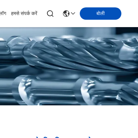
्लॉग
हमसे संपर्क करें
बोली