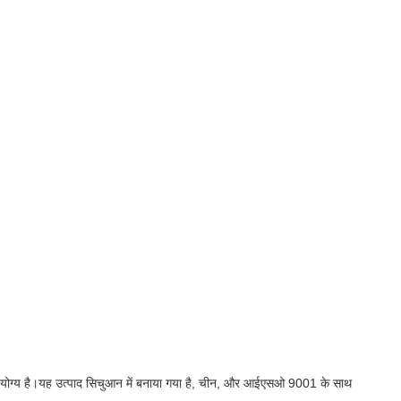
ुकूलन योग्य है।यह उत्पाद सिचुआन में बनाया गया है, चीन, और आईएसओ 9001 के साथ