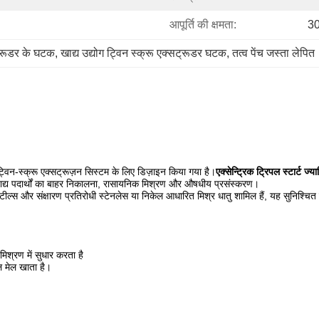
आपूर्ति की क्षमता:
30
ट्रूडर के घटक
, 
खाद्य उद्योग ट्विन स्क्रू एक्सट्रूडर घटक
, 
तत्व पेंच जस्ता लेपित
ट्विन-स्क्रू एक्सट्रूज़न सिस्टम के लिए डिज़ाइन किया गया है।
एक्सेन्ट्रिक ट्रिपल स्टार्ट ज्या
ाद्य पदार्थों का बाहर निकालना, रासायनिक मिश्रण और औषधीय प्रसंस्करण।
टील्स और संक्षारण प्रतिरोधी स्टेनलेस या निकेल आधारित मिश्र धातु शामिल हैं, यह सुनिश्चित
श्रण में सुधार करता है
ुल मेल खाता है।