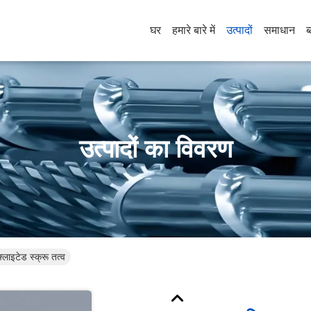
घर
हमारे बारे में
उत्पादों
समाधान
ब
उत्पादों का विवरण
्लाइटेड स्क्रू तत्व