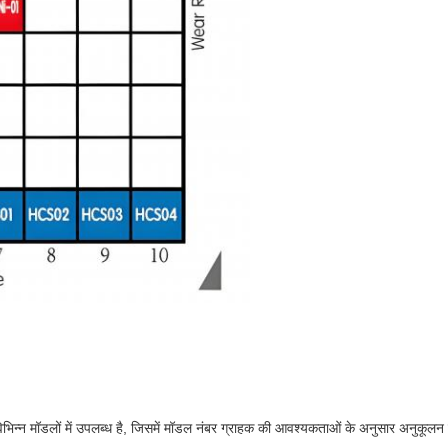
 यह विभिन्न मॉडलों में उपलब्ध है, जिसमें मॉडल नंबर ग्राहक की आवश्यकताओं के अनुसार अन