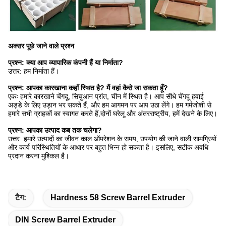
अक्सर पूछे जाने वाले प्रश्न
प्रश्न: क्या आप व्यापारिक कंपनी हैं या निर्माता?
उत्तर: हम निर्माता हैं।
प्रश्न: आपका कारखाना कहाँ स्थित है? मैं वहां कैसे जा सकता हूँ?
एकः हमारे कारखाने चेंगदू, सिचुआन प्रांत, चीन में स्थित है। आप सीधे चेंगदू हवाई
अड्डे के लिए उड़ान भर सकते हैं, और हम आगमन पर आप उठा लेंगे। हम गर्मजोशी से
हमारे सभी ग्राहकों का स्वागत करते हैं,दोनों घरेलू और अंतरराष्ट्रीय, हमें देखने के लिए।
प्रश्न: आपका उत्पाद कब तक चलेगा?
उत्तर: हमारे उत्पादों का जीवन काल ऑपरेशन के समय, उपयोग की जाने वाली सामग्रियों
और कार्य परिस्थितियों के आधार पर बहुत भिन्न हो सकता है। इसलिए, सटीक अवधि
प्रदान करना मुश्किल है।
टैग:
Hardness 58 Screw Barrel Extruder
DIN Screw Barrel Extruder