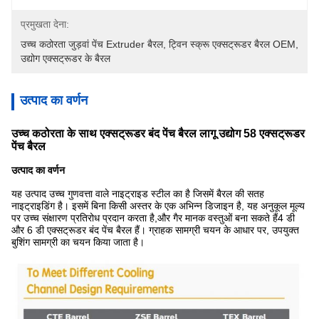
प्रमुखता देना:
उच्च कठोरता जुड़वां पेंच Extruder बैरल
, 
ट्विन स्क्रू एक्सट्रूडर बैरल OEM
, 
उद्योग एक्सट्रूडर के बैरल
उत्पाद का वर्णन
उच्च कठोरता के साथ एक्सट्रूडर बंद पेंच बैरल लागू उद्योग 58 एक्सट्रूडर
पेंच बैरल
उत्पाद का वर्णन
यह उत्पाद उच्च गुणवत्ता वाले नाइट्राइड स्टील का है जिसमें बैरल की सतह
नाइट्राइडिंग है। इसमें बिना किसी अस्तर के एक अभिन्न डिजाइन है, यह अनुकूल मूल्य
पर उच्च संक्षारण प्रतिरोध प्रदान करता है,और गैर मानक वस्तुओं बना सकते हैं4 डी
और 6 डी एक्सट्रूडर बंद पेंच बैरल हैं। ग्राहक सामग्री चयन के आधार पर, उपयुक्त
बुशिंग सामग्री का चयन किया जाता है।