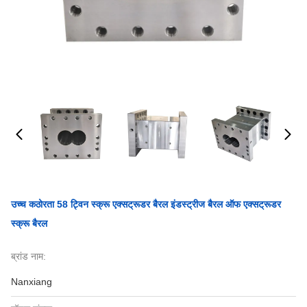
उच्च कठोरता 58 ट्विन स्क्रू एक्सट्रूडर बैरल इंडस्ट्रीज बैरल ऑफ एक्सट्रूडर
स्क्रू बैरल
ब्रांड नाम:
Nanxiang