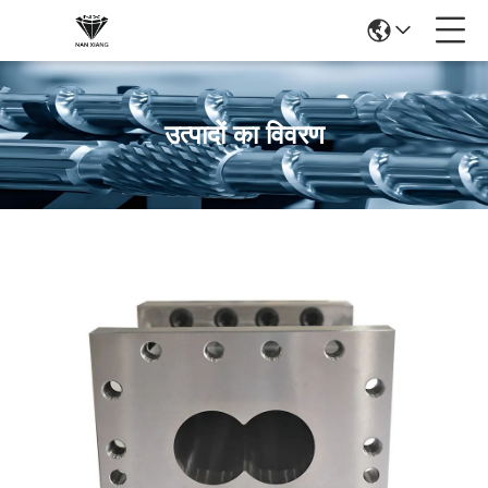
उत्पादों का विवरण