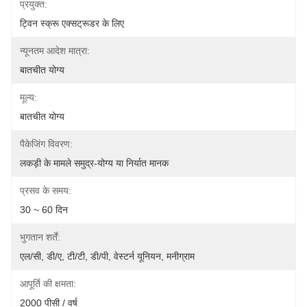
प्रयुक्त:
ट्विन स्क्रू एक्सट्रूडर के लिए
न्यूनतम आदेश मात्रा:
बातचीत योग्य
मूल्य:
बातचीत योग्य
पैकेजिंग विवरण:
लकड़ी के मामले समुद्र-योग्य या निर्यात मानक
प्रसव के समय:
30 ~ 60 दिन
भुगतान शर्तें:
एल/सी, डी/ए, टी/टी, डी/पी, वेस्टर्न यूनियन, मनीग्राम
आपूर्ति की क्षमता:
2000 पीसी / वर्ष