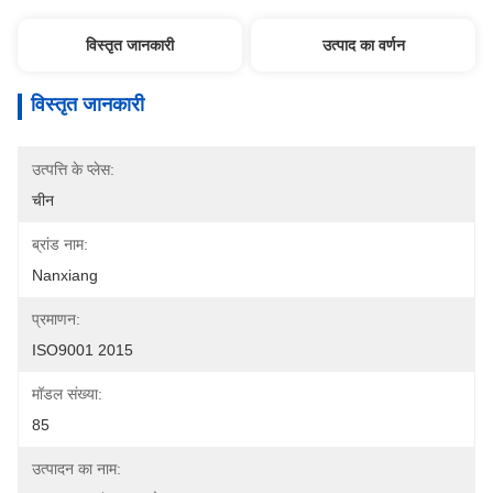
विस्तृत जानकारी
उत्पाद का वर्णन
विस्तृत जानकारी
उत्पत्ति के प्लेस:
चीन
ब्रांड नाम:
Nanxiang
प्रमाणन:
ISO9001 2015
मॉडल संख्या:
85
उत्पादन का नाम: