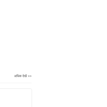
अधिक देखें >>