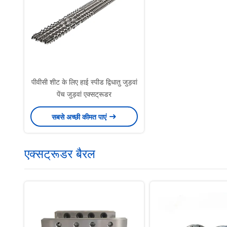
पीवीसी शीट के लिए हाई स्पीड द्विधातु जुड़वां
पेंच जुड़वां एक्सट्रूडर
सबसे अच्छी कीमत पाएं
एक्सट्रूडर बैरल