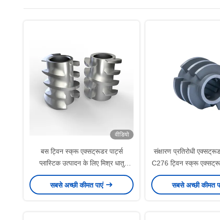
वीडियो
बस ट्विन स्क्रू एक्सट्रूडर पार्ट्स
संक्षारण प्रतिरोधी एक्सट्र
प्लास्टिक उत्पादन के लिए मिश्र धातु
C276 ट्विन स्क्रू एक्सट्र
एक्सट्रूडर घटक
सबसे अच्छी कीमत पाएं
सबसे अच्छी कीमत प