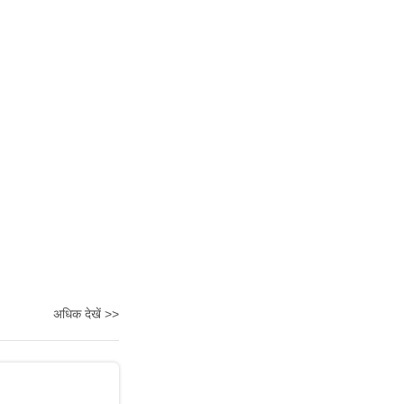
अधिक देखें >>