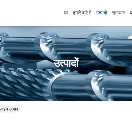
घर
हमारे बारे में
उत्पादों
समाधान
ब
उत्पादों
ाइन उत्पाद