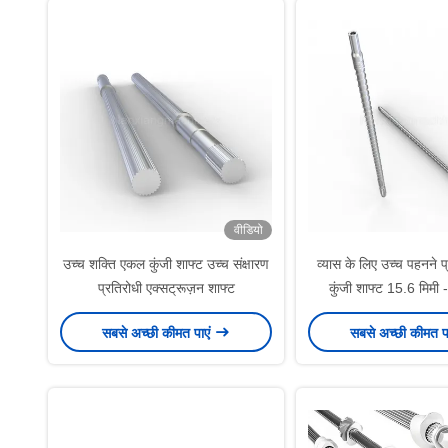
वीडियो
उच्च शक्ति एकल कुंजी शाफ्ट उच्च संक्षारण
व्यास के लिए उच्च पहनने 
प्रतिरोधी एक्सट्रूज़न शाफ्ट
कुंजी शाफ्ट 15.6 मिमी 
सबसे अच्छी कीमत पाएं
सबसे अच्छी कीमत प