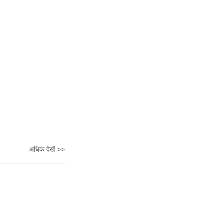
अधिक देखें >>