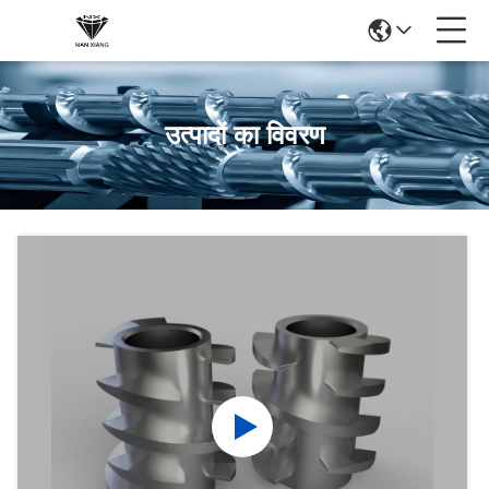
उत्पादों का विवरण