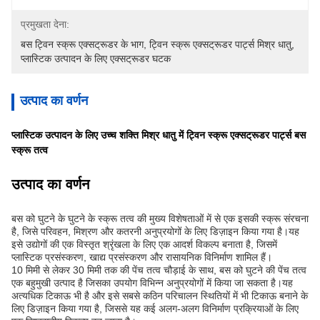
प्रमुखता देना:
बस ट्विन स्क्रू एक्सट्रूडर के भाग
, 
ट्विन स्क्रू एक्सट्रूडर पार्ट्स मिश्र धातु
, 
प्लास्टिक उत्पादन के लिए एक्सट्रूडर घटक
उत्पाद का वर्णन
प्लास्टिक उत्पादन के लिए उच्च शक्ति मिश्र धातु में ट्विन स्क्रू एक्सट्रूडर पार्ट्स बस
स्क्रू तत्व
उत्पाद का वर्णन
बस को घुटने के घुटने के स्क्रू तत्व की मुख्य विशेषताओं में से एक इसकी स्क्रू संरचना
है, जिसे परिवहन, मिश्रण और कतरनी अनुप्रयोगों के लिए डिज़ाइन किया गया है।यह
इसे उद्योगों की एक विस्तृत श्रृंखला के लिए एक आदर्श विकल्प बनाता है, जिसमें
प्लास्टिक प्रसंस्करण, खाद्य प्रसंस्करण और रासायनिक विनिर्माण शामिल हैं।
10 मिमी से लेकर 30 मिमी तक की पेंच तत्व चौड़ाई के साथ, बस को घुटने की पेंच तत्व
एक बहुमुखी उत्पाद है जिसका उपयोग विभिन्न अनुप्रयोगों में किया जा सकता है।यह
अत्यधिक टिकाऊ भी है और इसे सबसे कठिन परिचालन स्थितियों में भी टिकाऊ बनाने के
लिए डिज़ाइन किया गया है, जिससे यह कई अलग-अलग विनिर्माण प्रक्रियाओं के लिए