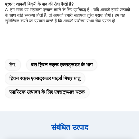
प्रश्न: आपकी बिक्री के बाद की सेवा कैसी है?
A: हम समय पर सहायता प्रदान करने के लिए प्रतिबद्ध हैं। यदि आपको हमारे उत्पादों
के साथ कोई समस्या होती है, तो आपको हमारी सहायता तुरंत प्राप्त होगी। हम यह
सुनिश्चित करने का प्रयास करते हैं कि आपको सर्वोत्तम संभव सेवा प्राप्त हो।
टैग:
बस ट्विन स्क्रू एक्सट्रूडर के भाग
ट्विन स्क्रू एक्सट्रूडर पार्ट्स मिश्र धातु
प्लास्टिक उत्पादन के लिए एक्सट्रूडर घटक
संबंधित उत्पाद