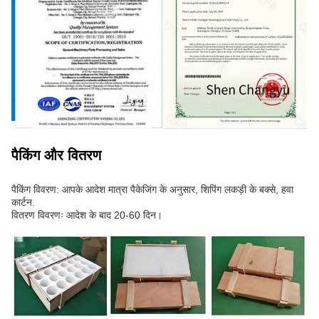
पैकिंग और वितरण
पैकिंग विवरण: आपके आदेश मात्रा पैकेजिंग के अनुसार, शिपिंग लकड़ी के बक्से, हवा
कार्टन.
वितरण विवरणः आदेश के बाद 20-60 दिन।