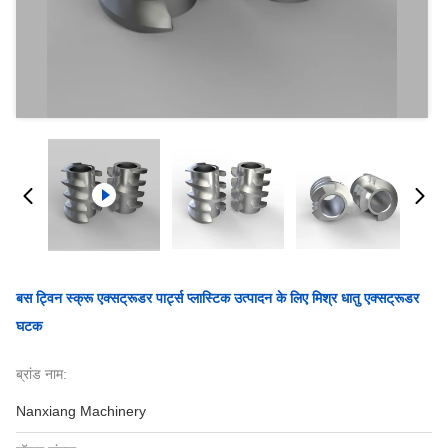
बस ट्विन स्क्रू एक्सट्रूडर पार्ट्स प्लास्टिक उत्पादन के लिए मिश्र धातु एक्सट्रूडर
घटक
ब्रांड नाम:
Nanxiang Machinery