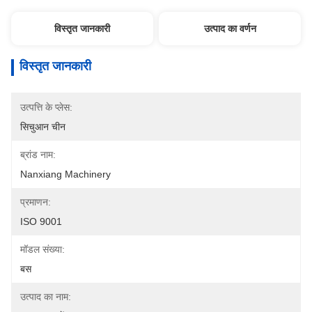
विस्तृत जानकारी
उत्पाद का वर्णन
विस्तृत जानकारी
उत्पत्ति के प्लेस:
सिचुआन चीन
ब्रांड नाम:
Nanxiang Machinery
प्रमाणन:
ISO 9001
मॉडल संख्या:
बस
उत्पाद का नाम: