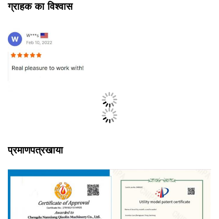
ग्राहक का विश्वास
प्रमाणपत्र
खाया