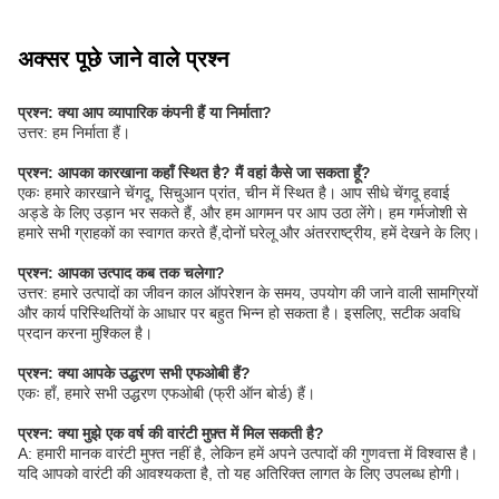
अक्सर पूछे जाने वाले प्रश्न
प्रश्न: क्या आप व्यापारिक कंपनी हैं या निर्माता?
उत्तर: हम निर्माता हैं।
प्रश्न: आपका कारखाना कहाँ स्थित है? मैं वहां कैसे जा सकता हूँ?
एकः हमारे कारखाने चेंगदू, सिचुआन प्रांत, चीन में स्थित है। आप सीधे चेंगदू हवाई
अड्डे के लिए उड़ान भर सकते हैं, और हम आगमन पर आप उठा लेंगे। हम गर्मजोशी से
हमारे सभी ग्राहकों का स्वागत करते हैं,दोनों घरेलू और अंतरराष्ट्रीय, हमें देखने के लिए।
प्रश्न: आपका उत्पाद कब तक चलेगा?
उत्तर: हमारे उत्पादों का जीवन काल ऑपरेशन के समय, उपयोग की जाने वाली सामग्रियों
और कार्य परिस्थितियों के आधार पर बहुत भिन्न हो सकता है। इसलिए, सटीक अवधि
प्रदान करना मुश्किल है।
प्रश्न: क्या आपके उद्धरण सभी एफओबी हैं?
एकः हाँ, हमारे सभी उद्धरण एफओबी (फ्री ऑन बोर्ड) हैं।
प्रश्न: क्या मुझे एक वर्ष की वारंटी मुफ़्त में मिल सकती है?
A: हमारी मानक वारंटी मुफ्त नहीं है, लेकिन हमें अपने उत्पादों की गुणवत्ता में विश्वास है।
यदि आपको वारंटी की आवश्यकता है, तो यह अतिरिक्त लागत के लिए उपलब्ध होगी।