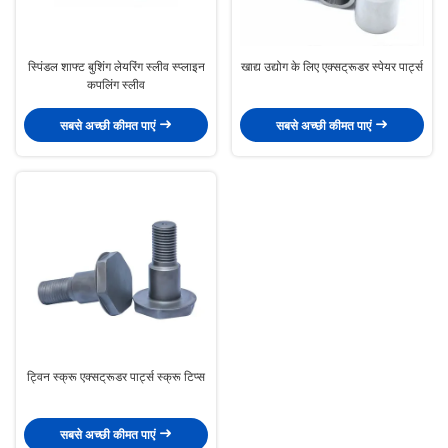
स्पिंडल शाफ्ट बुशिंग लेयरिंग स्लीव स्प्लाइन
खाद्य उद्योग के लिए एक्सट्रूडर स्पेयर पार्ट्स
कपलिंग स्लीव
सबसे अच्छी कीमत पाएं
सबसे अच्छी कीमत पाएं
ट्विन स्क्रू एक्सट्रूडर पार्ट्स स्क्रू टिप्स
सबसे अच्छी कीमत पाएं