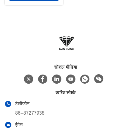
सोशल मीडिया
त्वरित संपर्क
टेलीफोन
86--87277938
ईमेल