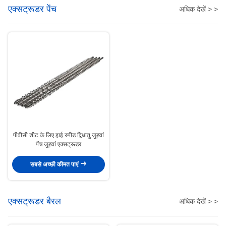
एक्सट्रूडर पेंच
अधिक देखें > >
पीवीसी शीट के लिए हाई स्पीड द्विधातु जुड़वां
पेंच जुड़वां एक्सट्रूडर
सबसे अच्छी कीमत पाएं
एक्सट्रूडर बैरल
अधिक देखें > >