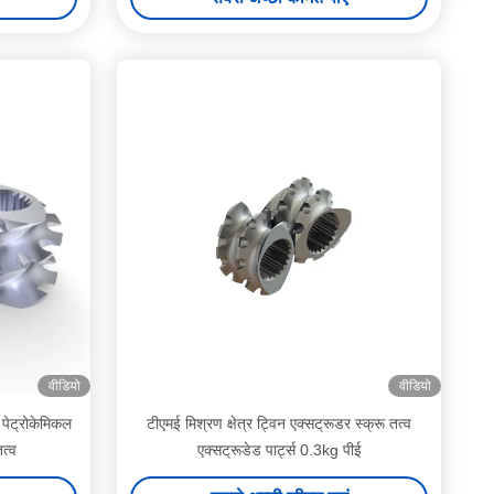
वीडियो
वीडियो
पेट्रोकेमिकल
टीएमई मिश्रण क्षेत्र ट्विन एक्सट्रूडर स्क्रू तत्व
त्व
एक्सट्रूडेड पार्ट्स 0.3kg पीई