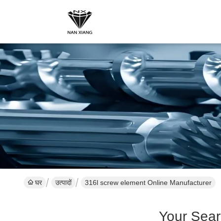
घर
उत्पादों
316l screw element Online Manufacturer
Your Sea