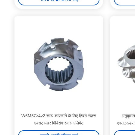
W6M5Cr4v2 खाद्य कारखाने के लिए ट्विन स्क्रू
अनुकूलन य
एक्सट्रूडर मिक्सिंग स्क्रू एलिमेंट
एक्सट्रूडर 