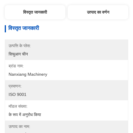
विस्तृत जानकारी
उत्पाद का वर्णन
विस्तृत जानकारी
उत्पत्ति के प्लेस:
सिचुआन चीन
ब्रांड नाम:
Nanxiang Machinery
प्रमाणन:
ISO 9001
मॉडल संख्या:
के रूप में अनुरोध किया
उत्पाद का नाम: