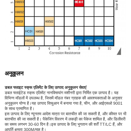
अनुकूलन
डबल फ्लाइट स्क्रू एलिमेंट के लिए उत्पाद अनुकूलन सेवाएं
डबल फ्लाईटेड स्क्रू एलिमेंट नानक्सियांग मशीनरी द्वारा निर्मित एक उत्पाद है। यह
विभिन्न मॉडलों में उपलब्ध है, जिसमें मॉडल नंबर ग्राहक की आवश्यकताओं के अनुसार
अनुकूलन योग्य है।यह उत्पाद सिचुआन में बनाया गया है, चीन, और आईएसओ 9001
के साथ प्रमाणित है।
इस उत्पाद के लिए न्यूनतम आदेश मात्रा पर बातचीत की जा सकती है, और कीमत पर भी
बातचीत की जा सकती है। पैकेजिंग विवरण में लकड़ी का पैकेज शामिल है, और डिलीवरी
का समय लगभग 30-60 दिन है।इस उत्पाद के लिए भुगतान की शर्तें TT/LC हैं, और
आपूर्ति क्षमता 300M/माह है।