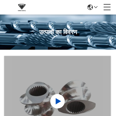
उत्पादों का विवरण