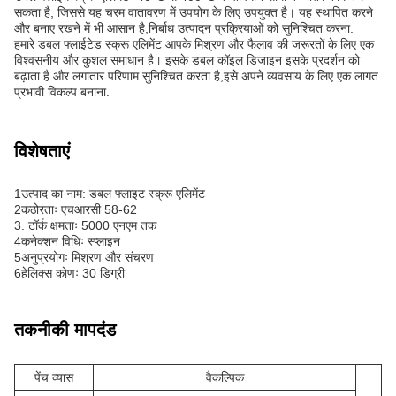
सकता है, जिससे यह चरम वातावरण में उपयोग के लिए उपयुक्त है। यह स्थापित करने
और बनाए रखने में भी आसान है,निर्बाध उत्पादन प्रक्रियाओं को सुनिश्चित करना.
हमारे डबल फ्लाईटेड स्क्रू एलिमेंट आपके मिश्रण और फैलाव की जरूरतों के लिए एक
विश्वसनीय और कुशल समाधान है। इसके डबल कॉइल डिजाइन इसके प्रदर्शन को
बढ़ाता है और लगातार परिणाम सुनिश्चित करता है,इसे अपने व्यवसाय के लिए एक लागत
प्रभावी विकल्प बनाना.
विशेषताएं
1उत्पाद का नाम: डबल फ्लाइट स्क्रू एलिमेंट
2कठोरताः एचआरसी 58-62
3. टॉर्क क्षमताः 5000 एनएम तक
4कनेक्शन विधिः स्प्लाइन
5अनुप्रयोगः मिश्रण और संचरण
6हेलिक्स कोणः 30 डिग्री
तकनीकी मापदंड
पेंच व्यास
वैकल्पिक