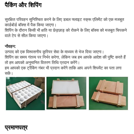
पैकिंग और शिपिंग
सुरक्षित परिवहन सुनिश्चित करने के लिए डबल फ्लाइट स्क्रू एलिमेंट को एक मजबूत
कार्डबोर्ड बॉक्स में पैक किया जाएगा।
शिपिंग के दौरान किसी भी क्षति या छेड़छाड़ को रोकने के लिए बॉक्स को मजबूत चिपकने
वाले टेप से सील किया जाएगा।
नौवहन:
उत्पाद को एक विश्वसनीय कूरियर सेवा के माध्यम से भेज दिया जाएगा।
शिपिंग का समय गंतव्य पर निर्भर करेगा, लेकिन जब हम आपके आदेश की पुष्टि करते हैं
तो हम आपको अनुमानित वितरण तिथि प्रदान करेंगे।
हम आपको एक ट्रैकिंग नंबर भी प्रदान करेंगे ताकि आप अपने शिपमेंट का पता लगा
सकें।
प्रमाणपत्र