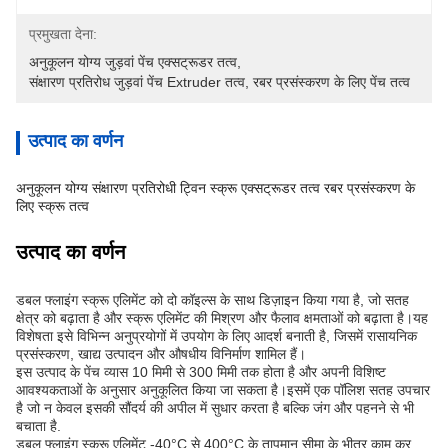
प्रमुखता देना:
अनुकूलन योग्य जुड़वां पेंच एक्सट्रूडर तत्व
, 
संक्षारण प्रतिरोध जुड़वां पेंच Extruder तत्व
, 
रबर प्रसंस्करण के लिए पेंच तत्व
उत्पाद का वर्णन
अनुकूलन योग्य संक्षारण प्रतिरोधी ट्विन स्क्रू एक्सट्रूडर तत्व रबर प्रसंस्करण के
लिए स्क्रू तत्व
उत्पाद का वर्णन
डबल फ्लाइंग स्क्रू एलिमेंट को दो कॉइल्स के साथ डिज़ाइन किया गया है, जो सतह
क्षेत्र को बढ़ाता है और स्क्रू एलिमेंट की मिश्रण और फैलाव क्षमताओं को बढ़ाता है।यह
विशेषता इसे विभिन्न अनुप्रयोगों में उपयोग के लिए आदर्श बनाती है, जिसमें रासायनिक
प्रसंस्करण, खाद्य उत्पादन और औषधीय विनिर्माण शामिल हैं।
इस उत्पाद के पेंच व्यास 10 मिमी से 300 मिमी तक होता है और अपनी विशिष्ट
आवश्यकताओं के अनुसार अनुकूलित किया जा सकता है।इसमें एक पॉलिश सतह उपचार
है जो न केवल इसकी सौंदर्य की अपील में सुधार करता है बल्कि जंग और पहनने से भी
बचाता है.
डबल फ्लाइंग स्क्रू एलिमेंट -40°C से 400°C के तापमान सीमा के भीतर काम कर