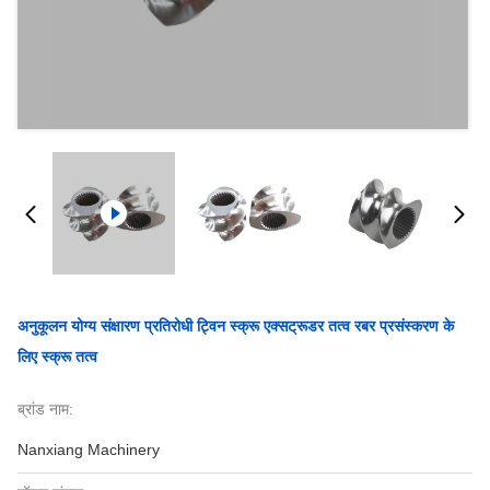
अनुकूलन योग्य संक्षारण प्रतिरोधी ट्विन स्क्रू एक्सट्रूडर तत्व रबर प्रसंस्करण के
लिए स्क्रू तत्व
ब्रांड नाम:
Nanxiang Machinery