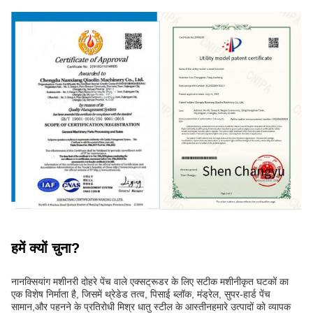
हमें क्यों चुना?
नानक्सियांग मशीनरी दोहरे पेंच वाले एक्सट्रूडर के लिए सटीक मशीनीकृत घटकों का
एक विशेष निर्माता है, जिसमें थ्रेडेड तत्व, पिसाई ब्लॉक, मंड्रेल, सुपर-हार्ड पेंच
सामान,और पहनने के प्रतिरोधी मिश्र धातु स्टील के आस्तीनहमारे उत्पादों को व्यापक