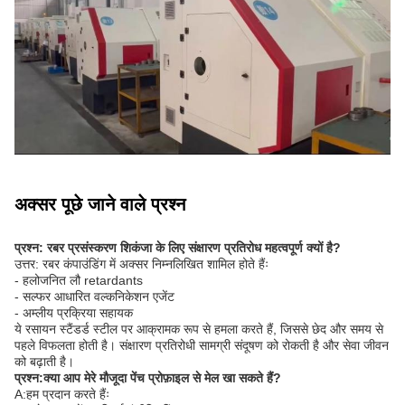
अक्सर पूछे जाने वाले प्रश्न
प्रश्न: रबर प्रसंस्करण शिकंजा के लिए संक्षारण प्रतिरोध महत्वपूर्ण क्यों है?
उत्तर: रबर कंपाउंडिंग में अक्सर निम्नलिखित शामिल होते हैंः
- हलोजनित लौ retardants
- सल्फर आधारित वल्कनिकेशन एजेंट
- अम्लीय प्रक्रिया सहायक
ये रसायन स्टैंडर्ड स्टील पर आक्रामक रूप से हमला करते हैं, जिससे छेद और समय से
पहले विफलता होती है। संक्षारण प्रतिरोधी सामग्री संदूषण को रोकती है और सेवा जीवन
को बढ़ाती है।
प्रश्न:
क्या आप मेरे मौजूदा पेंच प्रोफ़ाइल से मेल खा सकते हैं?
A:
हम प्रदान करते हैंः