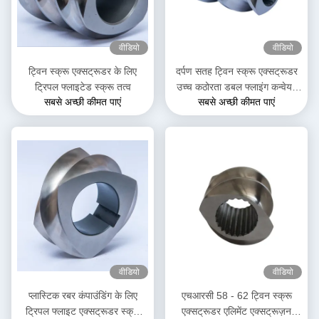
वीडियो
वीडियो
ट्विन स्क्रू एक्सट्रूडर के लिए
दर्पण सतह ट्विन स्क्रू एक्सट्रूडर
ट्रिपल फ्लाइटेड स्क्रू तत्व
उच्च कठोरता डबल फ्लाइंग कन्वेयर
सबसे अच्छी कीमत पाएं
सबसे अच्छी कीमत पाएं
स्क्रू तत्व
वीडियो
वीडियो
प्लास्टिक रबर कंपाउंडिंग के लिए
एचआरसी 58 - 62 ट्विन स्क्रू
ट्रिपल फ्लाइट एक्सट्रूडर स्क्रू
एक्सट्रूडर एलिमेंट एक्सट्रूज़न