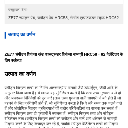
प्रमुखता देना:
ZE77 संपीड़न पेंच
, 
संपीड़न पेंच HRC58
, 
सेगमेंट एक्सट्रूडर स्क्रू HRC62
उत्पाद का वर्णन
ZE77 संपीड़न शिकंजा खंड एक्सट्रूडर शिकंजा सामग्री HRC58 - 62 पेलेटिज़र के
लिए कठोरता
उत्पाद का वर्णन
संपीड़न मिश्रण तत्वों का निर्माण अंतरराष्ट्रीय मानकों जैसे डीआईएन, जीबी आदि के
अनुसार किया जाता है। ये मानक यह सुनिश्चित करते हैं कि तत्व उच्च गुणवत्ता वाले हों
और आवश्यक विनिर्देशों को पूरा करें।तत्व उच्च गुणवत्ता वाली सामग्री से बने होते हैं जो
पहनने के लिए प्रतिरोधी होते हैं, जो सुनिश्चित करता है कि वे लंबे समय तक चलने वाले
हैं और औद्योगिक मिश्रण प्रक्रियाओं की कठोर परिस्थितियों का सामना कर सकते हैं।
संपीड़न मिश्रण तत्व दो प्रकारों में उपलब्ध हैंः संपीड़न मिश्रण तत्व और संपीड़न
वेंटिलेशन तत्व।संपीड़न मिश्रण तत्वों को संपीड़न और उन्हें आगे धकेलने से सामग्री
मिश्रण करने के लिए डिजाइन कर रहे हैं, जबकि संपीड़न वेंटिलेशन तत्वों को मिश्रण