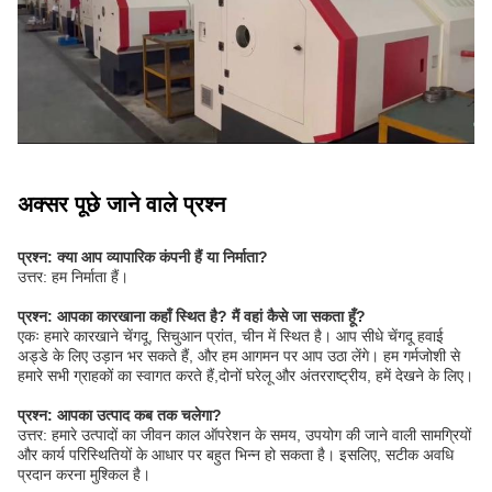
अक्सर पूछे जाने वाले प्रश्न
प्रश्न: क्या आप व्यापारिक कंपनी हैं या निर्माता?
उत्तर: हम निर्माता हैं।
प्रश्न: आपका कारखाना कहाँ स्थित है? मैं वहां कैसे जा सकता हूँ?
एकः हमारे कारखाने चेंगदू, सिचुआन प्रांत, चीन में स्थित है। आप सीधे चेंगदू हवाई
अड्डे के लिए उड़ान भर सकते हैं, और हम आगमन पर आप उठा लेंगे। हम गर्मजोशी से
हमारे सभी ग्राहकों का स्वागत करते हैं,दोनों घरेलू और अंतरराष्ट्रीय, हमें देखने के लिए।
प्रश्न: आपका उत्पाद कब तक चलेगा?
उत्तर: हमारे उत्पादों का जीवन काल ऑपरेशन के समय, उपयोग की जाने वाली सामग्रियों
और कार्य परिस्थितियों के आधार पर बहुत भिन्न हो सकता है। इसलिए, सटीक अवधि
प्रदान करना मुश्किल है।