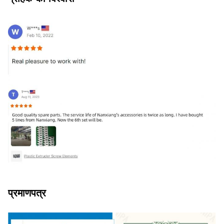
प्रमाणपत्र