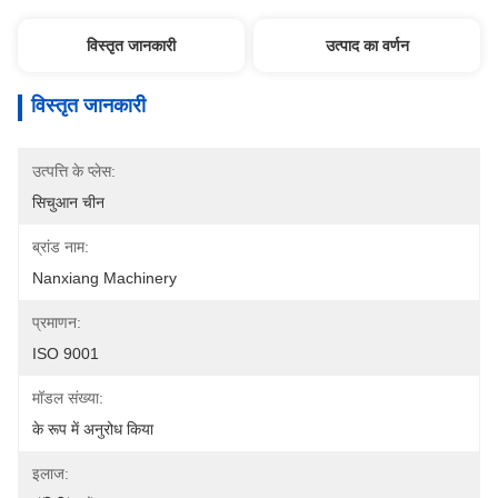
विस्तृत जानकारी
उत्पाद का वर्णन
विस्तृत जानकारी
उत्पत्ति के प्लेस:
सिचुआन चीन
ब्रांड नाम:
Nanxiang Machinery
प्रमाणन:
ISO 9001
मॉडल संख्या:
के रूप में अनुरोध किया
इलाज: