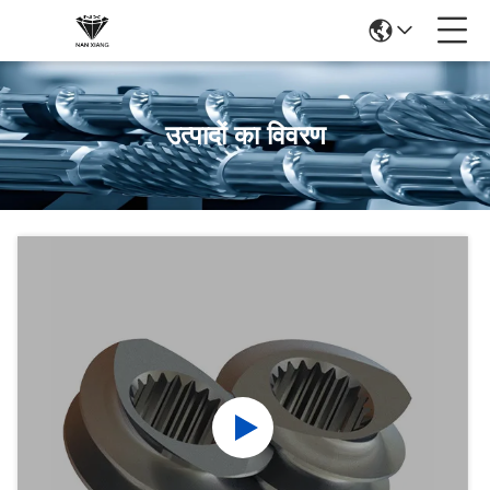
उत्पादों का विवरण