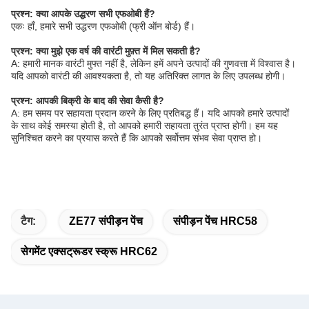
प्रश्न: क्या आपके उद्धरण सभी एफओबी हैं?
एकः हाँ, हमारे सभी उद्धरण एफओबी (फ्री ऑन बोर्ड) हैं।
प्रश्न: क्या मुझे एक वर्ष की वारंटी मुफ़्त में मिल सकती है?
A: हमारी मानक वारंटी मुफ्त नहीं है, लेकिन हमें अपने उत्पादों की गुणवत्ता में विश्वास है।
यदि आपको वारंटी की आवश्यकता है, तो यह अतिरिक्त लागत के लिए उपलब्ध होगी।
प्रश्न: आपकी बिक्री के बाद की सेवा कैसी है?
A: हम समय पर सहायता प्रदान करने के लिए प्रतिबद्ध हैं। यदि आपको हमारे उत्पादों
के साथ कोई समस्या होती है, तो आपको हमारी सहायता तुरंत प्राप्त होगी। हम यह
सुनिश्चित करने का प्रयास करते हैं कि आपको सर्वोत्तम संभव सेवा प्राप्त हो।
टैग:
ZE77 संपीड़न पेंच
संपीड़न पेंच HRC58
सेगमेंट एक्सट्रूडर स्क्रू HRC62