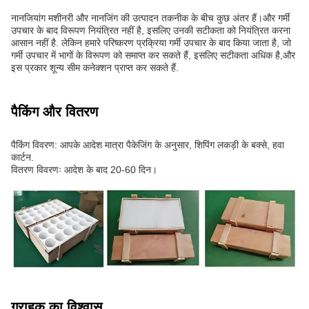
नानजियांग मशीनरी और नानजिंग की उत्पादन तकनीक के बीच कुछ अंतर हैं।और गर्मी
उपचार के बाद विरूपण नियंत्रित नहीं है, इसलिए उनकी सटीकता को नियंत्रित करना
आसान नहीं है. लेकिन हमारे परिष्करण प्रक्रिया गर्मी उपचार के बाद किया जाता है, जो
गर्मी उपचार में भागों के विरूपण को समाप्त कर सकते हैं, इसलिए सटीकता अधिक है,और
इस प्रकार शून्य सीम कनेक्शन प्राप्त कर सकते हैं.
पैकिंग और वितरण
पैकिंग विवरण: आपके आदेश मात्रा पैकेजिंग के अनुसार, शिपिंग लकड़ी के बक्से, हवा
कार्टन.
वितरण विवरणः आदेश के बाद 20-60 दिन।
ग्राहक का विश्वास