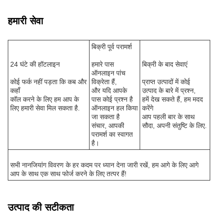
हमारी सेवा
बिक्री पूर्व परामर्श
24 घंटे की हॉटलाइन
हमारे पास
बिक्री के बाद सेवाएं
ऑनलाइन पांच
कोई फर्क नहीं पड़ता कि कब और
विक्रेता हैं,
प्राप्त उत्पादों में कोई
कहाँ
और यदि आपके
उत्पाद के बारे में प्रश्न,
कॉल करने के लिए हम आप के
पास कोई प्रश्न है
हमें देख सकते हैं, हम मदद
लिए हमारी सेवा मिल सकता है.
ऑनलाइन हल किया
करेंगे
जा सकता है
आप पहली बार के साथ
संचार, आपकी
सौदा, अपनी संतुष्टि के लिए.
परामर्श का स्वागत
है।
सभी नानजियांग विवरण के हर कदम पर ध्यान देना जारी रखें, हम आगे के लिए आगे
आप के साथ एक साथ फोर्ज करने के लिए तत्पर हैं!
उत्पाद की सटीकता