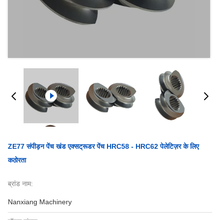
ZE77 संपीड़न पेंच खंड एक्सट्रूडर पेंच HRC58 - HRC62 पेलेटिज़र के लिए
कठोरता
ब्रांड नाम:
Nanxiang Machinery