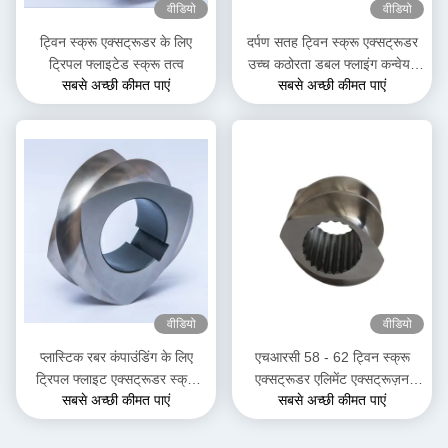
वीडियो
वीडियो
ट्विन स्क्रू एक्सट्रूडर के लिए
दर्पण सतह ट्विन स्क्रू एक्सट्रूडर
ट्रिपल फ्लाइटेड स्क्रू तत्व
उच्च कठोरता डबल फ्लाइंग कन्वेयर
सबसे अच्छी कीमत पाएं
सबसे अच्छी कीमत पाएं
स्क्रू तत्व
वीडियो
वीडियो
प्लास्टिक रबर कंपाउंडिंग के लिए
एचआरसी 58 - 62 ट्विन स्क्रू
ट्रिपल फ्लाइट एक्सट्रूडर स्क्रू
एक्सट्रूडर एलिमेंट एक्सट्रूज़न
सबसे अच्छी कीमत पाएं
सबसे अच्छी कीमत पाएं
एलिमेंट सिंगल स्लाइन शाफ्ट
मशीन पार्ट्स फॉर हाई टेम्परेचर