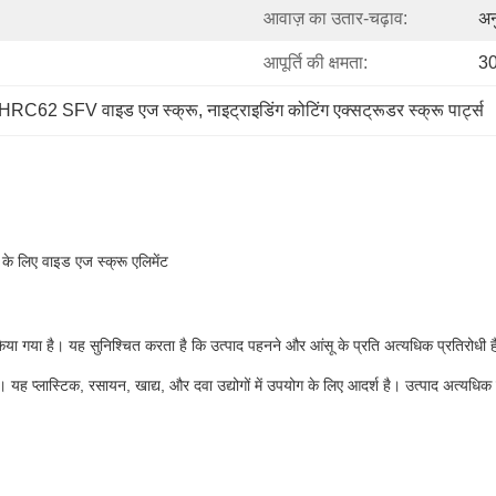
आवाज़ का उतार-चढ़ाव:
अन
आपूर्ति की क्षमता:
30
HRC62 SFV वाइड एज स्क्रू
, 
नाइट्राइडिंग कोटिंग एक्सट्रूडर स्क्रू पार्ट्स
े लिए वाइड एज स्क्रू एलिमेंट
िया गया है। यह सुनिश्चित करता है कि उत्पाद पहनने और आंसू के प्रति अत्यधिक प्रतिरोधी 
ै। यह प्लास्टिक, रसायन, खाद्य, और दवा उद्योगों में उपयोग के लिए आदर्श है। उत्पाद अत्यधिक 