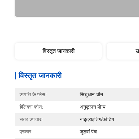
विस्तृत जानकारी
उ
विस्तृत जानकारी
उत्पत्ति के प्लेस:
सिचुआन चीन
हेलिक्स कोण:
अनुकूलन योग्य
सतह उपचार:
नाइट्राइडिंग/कोटिंग
प्रकार:
जुड़वां पेंच