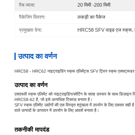
पेंच व्यास:
20 मिमी -200 मिमी
पैकेजिंग विवरण:
लकड़ी का पैकेज
प्रमुखता देना:
HRC58 SFV वाइड एज स्क्रू
, 
उत्पाद का वर्णन
HRC58 - HRC62 नाइट्राइडिंग स्क्रू एलिमेंट्स SFV ट्विन स्क्रू एक्सट्रूडर क
उत्पाद का वर्णन
एसएफवी स्क्रू एलिमेंट को नाइट्राइडिंग/कोटिंग के सतह उपचार के साथ डिज़ाइन क
HRC58-62 है, जो इसे अत्यधिक टिकाऊ बनाता है।
SFV स्क्रू एलिमेंट उद्योगों की एक विस्तृत श्रृंखला में उपयोग के लिए एकदम सही ह
वाले उत्पादों के उत्पादन में उपयोग के लिए आदर्श बनाता है।
तकनीकी मापदंड