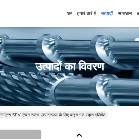
घर
हमारे बारे में
उत्पादों
समाधान
ब
उत्पादों का विवरण
ेंट्स SFV ट्विन स्क्रू एक्सट्रूडर के लिए वाइड एज स्क्रू एलिमेंट