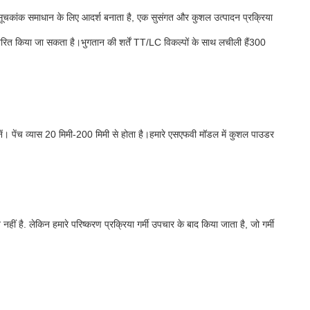
ने सूचकांक समाधान के लिए आदर्श बनाता है, एक सुसंगत और कुशल उत्पादन प्रक्रिया
ितरित किया जा सकता है।भुगतान की शर्तें TT/LC विकल्पों के साथ लचीली हैं300
 पेंच व्यास 20 मिमी-200 मिमी से होता है।हमारे एसएफवी मॉडल में कुशल पाउडर
ै. लेकिन हमारे परिष्करण प्रक्रिया गर्मी उपचार के बाद किया जाता है, जो गर्मी