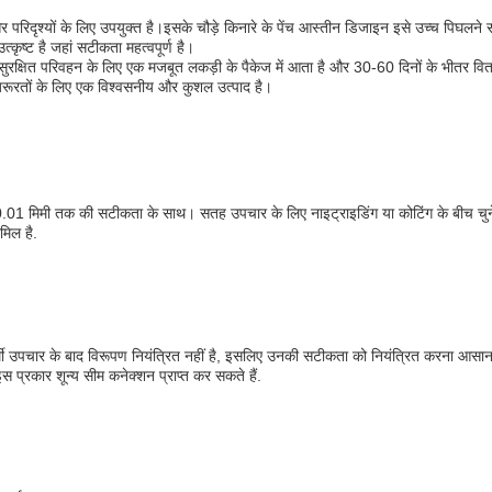
ं और परिदृश्यों के लिए उपयुक्त है।इसके चौड़े किनारे के पेंच आस्तीन डिजाइन इसे उच्च पिघल
त्कृष्ट है जहां सटीकता महत्वपूर्ण है।
ट सुरक्षित परिवहन के लिए एक मजबूत लकड़ी के पैकेज में आता है और 30-60 दिनों के भीतर व
 जरूरतों के लिए एक विश्वसनीय और कुशल उत्पाद है।
01 मिमी तक की सटीकता के साथ। सतह उपचार के लिए नाइट्राइडिंग या कोटिंग के बीच चुनें।
मिल है.
पचार के बाद विरूपण नियंत्रित नहीं है, इसलिए उनकी सटीकता को नियंत्रित करना आसान नहीं ह
 प्रकार शून्य सीम कनेक्शन प्राप्त कर सकते हैं.