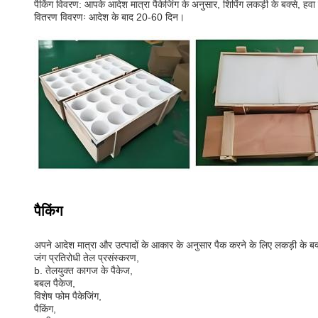
पैकिंग विवरण: आपके आदेश मात्रा पैकेजिंग के अनुसार, शिपिंग लकड़ी के बक्से, हवा 
वितरण विवरणः आदेश के बाद 20-60 दिन।
पैकिंग
अपने आदेश मात्रा और उत्पादों के आकार के अनुसार पैक करने के लिए लकड़ी के बक्स
जंग प्रतिरोधी तेल प्रसंस्करण,
b. तेलयुक्त कागज के पैकेज,
बबल पैकेज,
विशेष फोम पैकेजिंग,
पैकिंग,