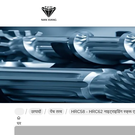
उत्पादों
पेंच तत्व
HRC58 - HRC62 नाइट्राइडिंग स्क्रू एलिम
घर