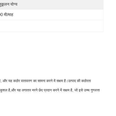
ुकूलन योग्य
0 मी/माह
है, और यह कठोर वातावरण का सामना करने में सक्षम है।उत्पाद की कठोरता
कुशल है,और यह लगातार मरने छेद प्रदान करने में सक्षम है, जो इसे उच्च गुणवत्ता