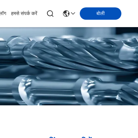
्लॉग
हमसे संपर्क करें
बोली