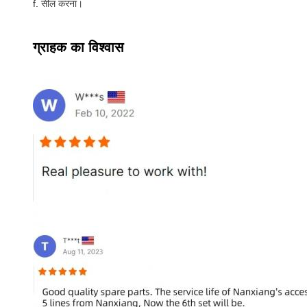
f. सील करना।
ग्राहक का विश्वास