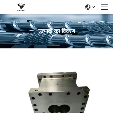
उत्पादों का विवरण