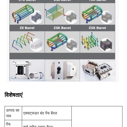
विशेषताएं
उत्पाद का
एक्सट्रूडर बंद पेंच बैरल
नाम
पेंच