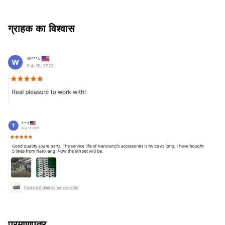
ग्राहक का विश्वास
प्रमाणपत्र