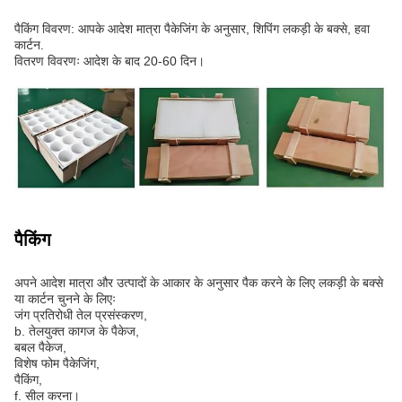
पैकिंग विवरण: आपके आदेश मात्रा पैकेजिंग के अनुसार, शिपिंग लकड़ी के बक्से, हवा
कार्टन.
वितरण विवरणः आदेश के बाद 20-60 दिन।
पैकिंग
अपने आदेश मात्रा और उत्पादों के आकार के अनुसार पैक करने के लिए लकड़ी के बक्से
या कार्टन चुनने के लिएः
जंग प्रतिरोधी तेल प्रसंस्करण,
b. तेलयुक्त कागज के पैकेज,
बबल पैकेज,
विशेष फोम पैकेजिंग,
पैकिंग,
f. सील करना।