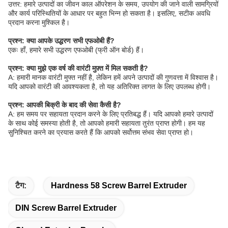
उत्तर: हमारे उत्पादों का जीवन काल ऑपरेशन के समय, उपयोग की जाने वाली सामग्रियों
और कार्य परिस्थितियों के आधार पर बहुत भिन्न हो सकता है। इसलिए, सटीक अवधि
प्रदान करना मुश्किल है।
प्रश्न: क्या आपके उद्धरण सभी एफओबी हैं?
एकः हाँ, हमारे सभी उद्धरण एफओबी (फ्री ऑन बोर्ड) हैं।
प्रश्न: क्या मुझे एक वर्ष की वारंटी मुफ़्त में मिल सकती है?
A: हमारी मानक वारंटी मुफ्त नहीं है, लेकिन हमें अपने उत्पादों की गुणवत्ता में विश्वास है।
यदि आपको वारंटी की आवश्यकता है, तो यह अतिरिक्त लागत के लिए उपलब्ध होगी।
प्रश्न: आपकी बिक्री के बाद की सेवा कैसी है?
A: हम समय पर सहायता प्रदान करने के लिए प्रतिबद्ध हैं। यदि आपको हमारे उत्पादों
के साथ कोई समस्या होती है, तो आपको हमारी सहायता तुरंत प्राप्त होगी। हम यह
सुनिश्चित करने का प्रयास करते हैं कि आपको सर्वोत्तम संभव सेवा प्राप्त हो।
टैग:
Hardness 58 Screw Barrel Extruder
DIN Screw Barrel Extruder