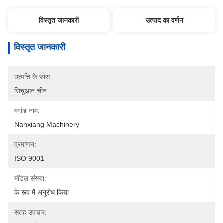
विस्तृत जानकारी
उत्पाद का वर्णन
विस्तृत जानकारी
उत्पत्ति के प्लेस:
सिचुआन चीन
ब्रांड नाम:
Nanxiang Machinery
प्रमाणन:
ISO 9001
मॉडल संख्या:
के रूप में अनुरोध किया
सतह उपचार: