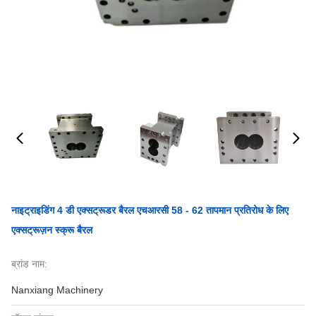
नाइट्राइडिंग 4 डी एक्सट्रूडर बैरल एचआरसी 58 - 62 तापमान प्रतिरोध के लिए
एक्सट्रूज़न स्क्रू बैरल
ब्रांड नाम:
Nanxiang Machinery