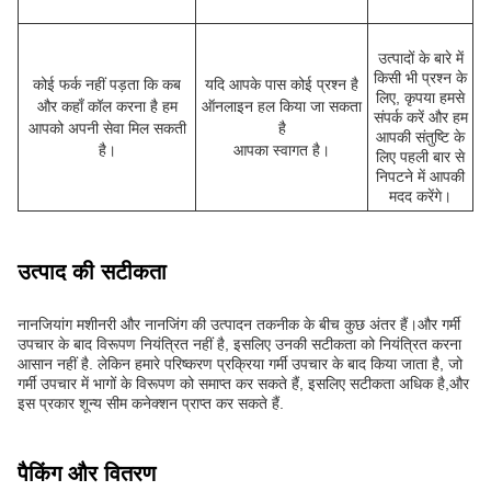
उत्पादों के बारे में
किसी भी प्रश्न के
कोई फर्क नहीं पड़ता कि कब
यदि आपके पास कोई प्रश्न है
लिए, कृपया हमसे
और कहाँ कॉल करना है हम
ऑनलाइन हल किया जा सकता
संपर्क करें और हम
आपको अपनी सेवा मिल सकती
है
आपकी संतुष्टि के
है।
आपका स्वागत है।
लिए पहली बार से
निपटने में आपकी
मदद करेंगे।
उत्पाद की सटीकता
नानजियांग मशीनरी और नानजिंग की उत्पादन तकनीक के बीच कुछ अंतर हैं।और गर्मी
उपचार के बाद विरूपण नियंत्रित नहीं है, इसलिए उनकी सटीकता को नियंत्रित करना
आसान नहीं है. लेकिन हमारे परिष्करण प्रक्रिया गर्मी उपचार के बाद किया जाता है, जो
गर्मी उपचार में भागों के विरूपण को समाप्त कर सकते हैं, इसलिए सटीकता अधिक है,और
इस प्रकार शून्य सीम कनेक्शन प्राप्त कर सकते हैं.
पैकिंग और वितरण