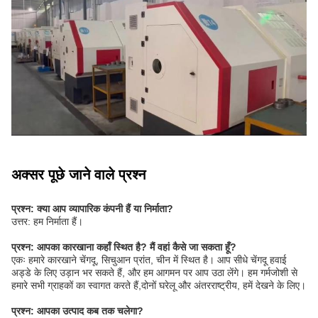
अक्सर पूछे जाने वाले प्रश्न
प्रश्न: क्या आप व्यापारिक कंपनी हैं या निर्माता?
उत्तर: हम निर्माता हैं।
प्रश्न: आपका कारखाना कहाँ स्थित है? मैं वहां कैसे जा सकता हूँ?
एकः हमारे कारखाने चेंगदू, सिचुआन प्रांत, चीन में स्थित है। आप सीधे चेंगदू हवाई
अड्डे के लिए उड़ान भर सकते हैं, और हम आगमन पर आप उठा लेंगे। हम गर्मजोशी से
हमारे सभी ग्राहकों का स्वागत करते हैं,दोनों घरेलू और अंतरराष्ट्रीय, हमें देखने के लिए।
प्रश्न: आपका उत्पाद कब तक चलेगा?