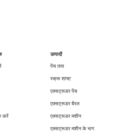
ंक
उत्पादों
ं
पेंच तत्व
स्क्रू शाफ्ट
एक्सट्रूडर पेंच
एक्सट्रूडर बैरल
क करें
एक्सट्रूडर मशीन
एक्सट्रूडर मशीन के भाग