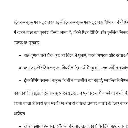
ट्विन-स्क्रू एक्सट्रूडर पार्ट्स ट्विन-स्क्रू एक्सट्रूडर विभिन्न औद्योग
में कच्चे माल का प्रवेश किया जाता है, जिसे फिर हीटिंग और कूलिंग सि
स्क्रू के प्रकार
सह घूर्णन वाले पेंच: एक ही दिशा में घुमाएं, गहन मिश्रण और अचार
काउंटर-रोटेटिंग स्क्रूः विपरीत दिशाओं में घुमाएं, उच्च संपीड़न 
इंटरमेशिंग स्क्रूः स्क्रू के बीच बातचीत को बढ़ाएं, प्लास्टिसिज
कामकाजी सिद्धांत ट्विन-स्क्रू एक्सट्रूज़न प्रक्रिया में कच्चे माल को बैर
किया जाता है जिसे एक मर के माध्यम से वांछित उत्पाद बनाने के लिए बाह
आवेदन
खाद्य उद्योगः अनाज, स्नैक्स और पालतू जानवरों के लिए बेहतर 