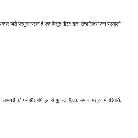
स्क्रू जैसे प्रमुख घटक हैं,एक विद्युत मोटर द्वारा संचालितभोजन प्रणाली
हैं। सामग्री को गर्म और संपीड़न से गुजरता है,एक समान मिश्रण में परिवर्तित