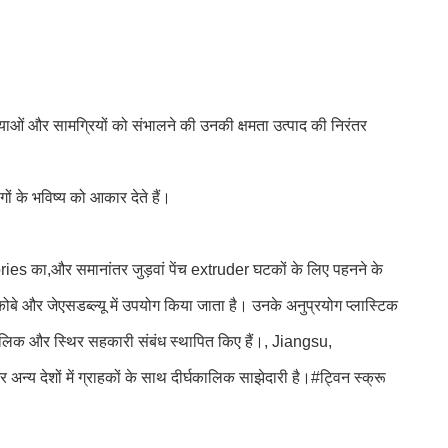
्रियाओं और सामग्रियों को संभालने की उनकी क्षमता उत्पाद की निरंतर
गों के भविष्य को आकार देते हैं।
ies का,और समानांतर जुड़वां पेंच extruder घटकों के लिए पहनने के
्फ, कोबे और जेएसडब्ल्यू में उपयोग किया जाता है। उनके अनुप्रयोग प्लास्टिक
ीर्घकालिक और स्थिर सहकारी संबंध स्थापित किए हैं।, Jiangsu,
ों में ग्राहकों के साथ दीर्घकालिक साझेदारी है।#ट्विन स्क्रू