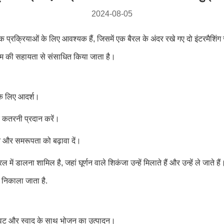
2024-08-05
िक प्रक्रियाओं के लिए आवश्यक हैं, जिसमें एक बैरल के अंदर रखे गए दो इंटरमैशिंग 
स्टम की सहायता से संसाधित किया जाता है।
 के लिए आदर्श।
और कतरनी प्रदान करें।
ेशन और समरूपता को बढ़ावा दें।
ल में डालना शामिल है, जहां घूर्णन वाले शिकंजा उन्हें मिलाते हैं और उन्हें ले जाते 
र निकाला जाता है.
बनावट और स्वाद के साथ भोजन का उत्पादन।