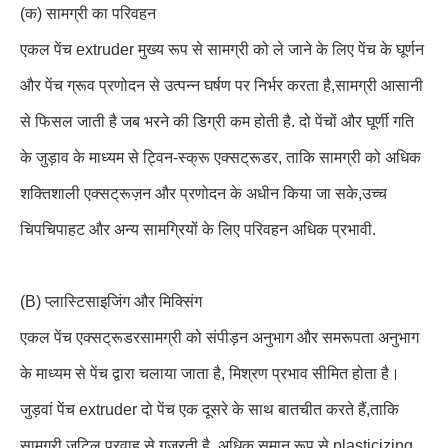
(क) सामग्री का परिवहन
एकल पेंच extruder मुख्य रूप से सामग्री को ले जाने के लिए पेंच के घूर्णन
और पेंच ग्रूव प्रणोदन से उत्पन्न घर्षण पर निर्भर करता है,सामग्री आसानी
से फिसल जाती है जब भरने की डिग्री कम होती है. दो पेंचों और घूर्णी गति
के जुड़ाव के माध्यम से ट्विन-स्क्रू एक्सट्रूडर, ताकि सामग्री को अधिक
शक्तिशाली एक्सट्रूज़न और प्रणोदन के अधीन किया जा सके,उच्च
चिपचिपाहट और अन्य सामग्रियों के लिए परिवहन अधिक प्रभावी.
(B) प्लास्टिसाइजिंग और मिक्सिंग
एकल पेंच एक्सट्रूडर
सामग्री को संपीड़न अनुभाग और समरूपता अनुभाग
के माध्यम से पेंच द्वारा चलाया जाता है, मिश्रण प्रभाव सीमित होता है।
जुड़वां पेंच extruder दो पेंच एक दूसरे के साथ बातचीत करते हैं,ताकि
सामग्री जटिल प्रवाह से गुजरती है, अधिक समान रूप से plasticizing