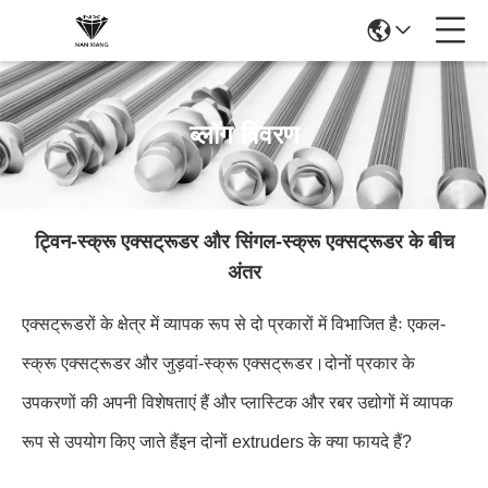
ब्लॉग विवरण
ट्विन-स्क्रू एक्सट्रूडर और सिंगल-स्क्रू एक्सट्रूडर के बीच
अंतर
एक्सट्रूडरों के क्षेत्र में व्यापक रूप से दो प्रकारों में विभाजित हैः एकल-
स्क्रू एक्सट्रूडर और जुड़वां-स्क्रू एक्सट्रूडर।दोनों प्रकार के
उपकरणों की अपनी विशेषताएं हैं और प्लास्टिक और रबर उद्योगों में व्यापक
रूप से उपयोग किए जाते हैंइन दोनों extruders के क्या फायदे हैं?