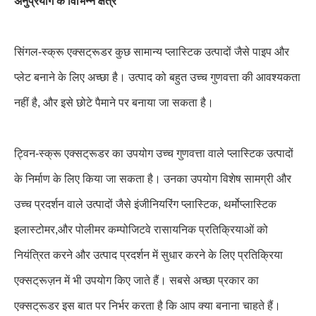
अनुप्रयोग के विभिन्न क्षेत्र
सिंगल-स्क्रू एक्सट्रूडर कुछ सामान्य प्लास्टिक उत्पादों जैसे पाइप और
प्लेट बनाने के लिए अच्छा है। उत्पाद को बहुत उच्च गुणवत्ता की आवश्यकता
नहीं है, और इसे छोटे पैमाने पर बनाया जा सकता है।
ट्विन-स्क्रू एक्सट्रूडर का उपयोग उच्च गुणवत्ता वाले प्लास्टिक उत्पादों
के निर्माण के लिए किया जा सकता है। उनका उपयोग विशेष सामग्री और
उच्च प्रदर्शन वाले उत्पादों जैसे इंजीनियरिंग प्लास्टिक, थर्मोप्लास्टिक
इलास्टोमर,और पोलीमर कम्पोजिटवे रासायनिक प्रतिक्रियाओं को
नियंत्रित करने और उत्पाद प्रदर्शन में सुधार करने के लिए प्रतिक्रिया
एक्सट्रूज़न में भी उपयोग किए जाते हैं। सबसे अच्छा प्रकार का
एक्सट्रूडर इस बात पर निर्भर करता है कि आप क्या बनाना चाहते हैं।