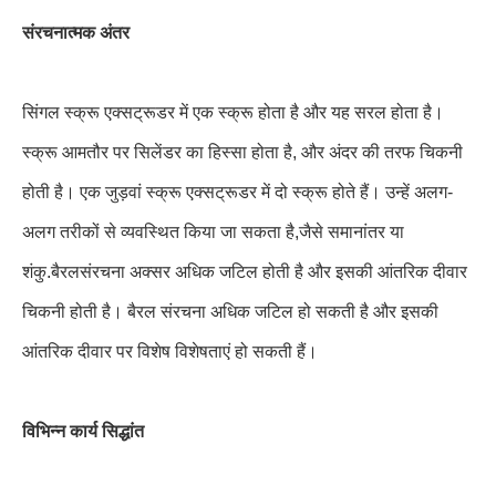
संरचनात्मक अंतर
सिंगल स्क्रू एक्सट्रूडर में एक स्क्रू होता है और यह सरल होता है।
स्क्रू आमतौर पर सिलेंडर का हिस्सा होता है, और अंदर की तरफ चिकनी
होती है। एक जुड़वां स्क्रू एक्सट्रूडर में दो स्क्रू होते हैं। उन्हें अलग-
अलग तरीकों से व्यवस्थित किया जा सकता है,जैसे समानांतर या
शंकु.
बैरल
संरचना अक्सर अधिक जटिल होती है और इसकी आंतरिक दीवार
चिकनी होती है। बैरल संरचना अधिक जटिल हो सकती है और इसकी
आंतरिक दीवार पर विशेष विशेषताएं हो सकती हैं।
विभिन्न कार्य सिद्धांत