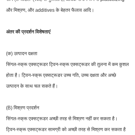
और मिश्रण, और additives के बेहतर फैलाव आदि।
अंतर की प्रदर्शन विशेषताएं
(क) उत्पादन दक्षता
सिंगल-स्क्रू एक्सट्रूडर ट्विन-स्क्रू एक्सट्रूडर की तुलना में कम कुशल
होता है। ट्विन-स्क्रू एक्सट्रूडर उच्च गति, उच्च दक्षता और अच्छे
उत्पादन के साथ चल सकते हैं।
(B) मिश्रण प्रदर्शन
सिंगल-स्क्रू एक्सट्रूडर अच्छी तरह से मिश्रण नहीं कर सकता है।
ट्विन-स्क्रू एक्सट्रूडर सामग्री को अच्छी तरह से मिश्रण कर सकता है