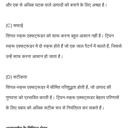
और एक से अधिक घटक वाले उत्पादों को बनाने के लिए अच्छा है।
(C) सफाई
सिंगल स्क्रू एक्सट्रूडर को साफ करना बहुत आसान नहीं है। ट्विन
स्क्रू एक्सट्रूडर में दो स्क्रू होते हैं जो एक जाल पैटर्न में चलते हैं, जिससे
उन्हें साफ करना आसान हो जाता है।
(D) सटीकता
सिंगल-स्क्रू एक्सट्रूडर में सीमित परिशुद्धता होती है, जो उत्पाद की
गुणवत्ता को प्रभावित करती है। ट्विन-स्क्रू एक्सट्रूडर बेहतर परिणामों
के लिए दबाव को अधिक सटीक रूप से नियंत्रित कर सकते हैं।