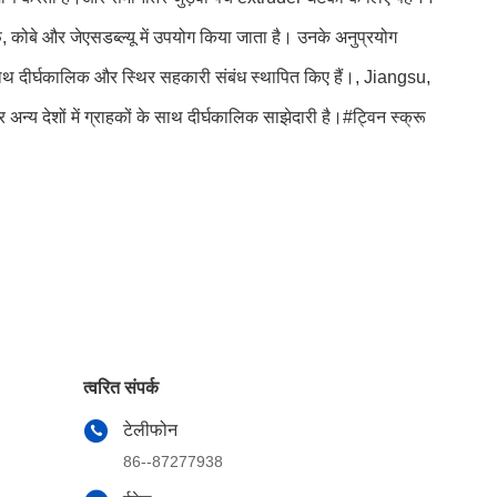
टॉर्फ, कोबे और जेएसडब्ल्यू में उपयोग किया जाता है। उनके अनुप्रयोग
ं के साथ दीर्घकालिक और स्थिर सहकारी संबंध स्थापित किए हैं।, Jiangsu,
ों में ग्राहकों के साथ दीर्घकालिक साझेदारी है।#ट्विन स्क्रू
त्वरित संपर्क
टेलीफोन
86--87277938