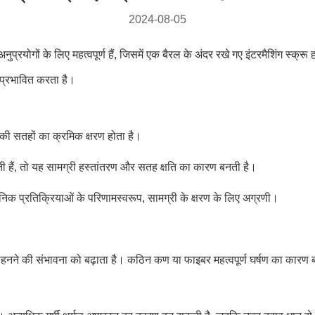
2024-08-05
ुप्रयोगों के लिए महत्वपूर्ण हैं, जिसमें एक बैरल के अंदर रखे गए इंटरमैशिंग स्क्रू 
 प्रभावित करता है।
च की सतहों का क्रमिक क्षरण होता है।
आती हैं, तो यह सामग्री हस्तांतरण और सतह क्षति का कारण बनती है।
ायनिक प्रतिक्रियाओं के परिणामस्वरूप, सामग्री के क्षरण के लिए अग्रणी।
 पहनने की संभावना को बढ़ाता है। कठिन कण या फाइबर महत्वपूर्ण घर्षण का कारण