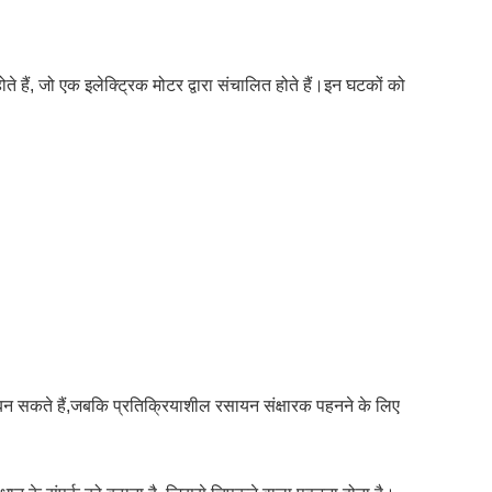
होते हैं, जो एक इलेक्ट्रिक मोटर द्वारा संचालित होते हैं।इन घटकों को
 बन सकते हैं,जबकि प्रतिक्रियाशील रसायन संक्षारक पहनने के लिए