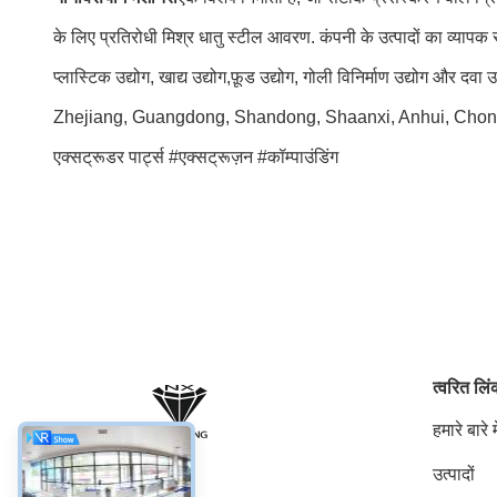
के लिए प्रतिरोधी मिश्र धातु स्टील आवरण. कंपनी के उत्पादों का व्यापक रूप
प्लास्टिक उद्योग, खाद्य उद्योग,फ़ूड उद्योग, गोली विनिर्माण उद्योग और 
Zhejiang, Guangdong, Shandong, Shaanxi, Anhui, Chongqing, और 
एक्सट्रूडर पार्ट्स #एक्सट्रूज़न #कॉम्पाउंडिंग
त्वरित लि
हमारे बारे मे
उत्पादों