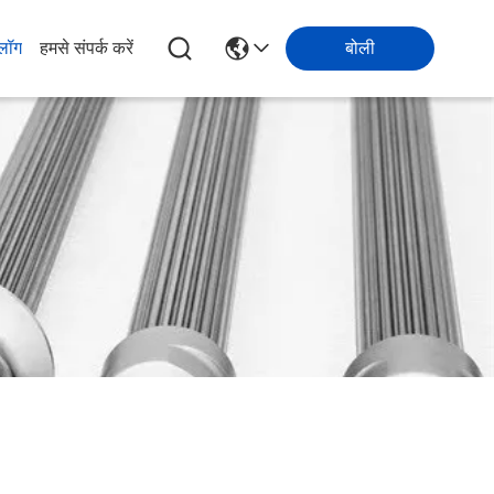
्लॉग
हमसे संपर्क करें
बोली