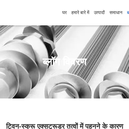
घर
हमारे बारे में
उत्पादों
समाधान
ब
ब्लॉग विवरण
ट्विन-स्क्रू एक्सट्रूडर तत्वों में पहनने के कारण