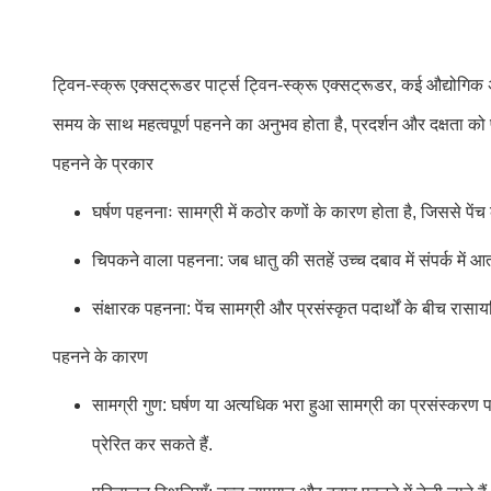
ट्विन-स्क्रू एक्सट्रूडर पार्ट्स ट्विन-स्क्रू एक्सट्रूडर, कई औद्योगिक अन
समय के साथ महत्वपूर्ण पहनने का अनुभव होता है, प्रदर्शन और दक्षता को
पहनने के प्रकार
घर्षण पहननाः सामग्री में कठोर कणों के कारण होता है, जिससे पें
चिपकने वाला पहनना: जब धातु की सतहें उच्च दबाव में संपर्क में 
संक्षारक पहनना: पेंच सामग्री और प्रसंस्कृत पदार्थों के बीच रास
पहनने के कारण
सामग्री गुण: घर्षण या अत्यधिक भरा हुआ सामग्री का प्रसंस्करण
प्रेरित कर सकते हैं.