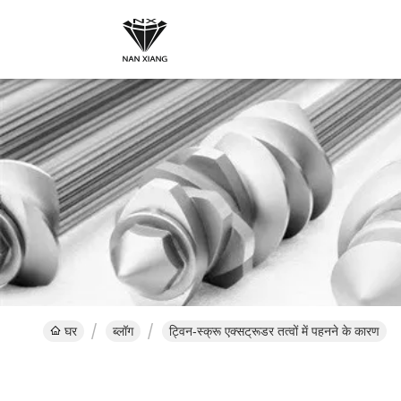
घर
ब्लॉग
ट्विन-स्क्रू एक्सट्रूडर तत्वों में पहनने के कारण